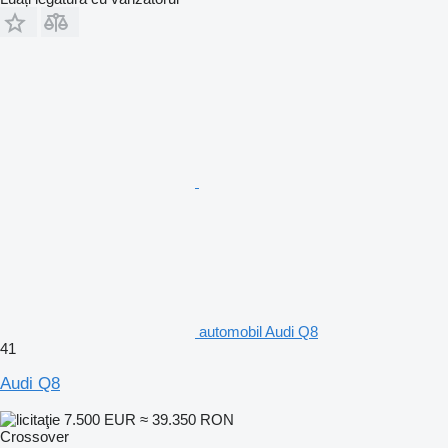
automobil Audi Q8
41
Audi Q8
7.500 EUR
≈ 39.350 RON
Crossover