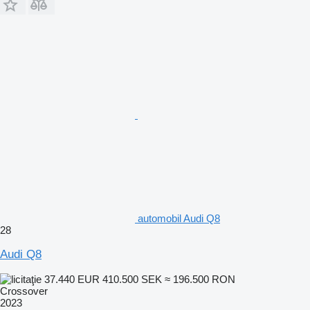
automobil Audi Q8
28
Audi Q8
37.440 EUR
410.500 SEK
≈ 196.500 RON
Crossover
2023