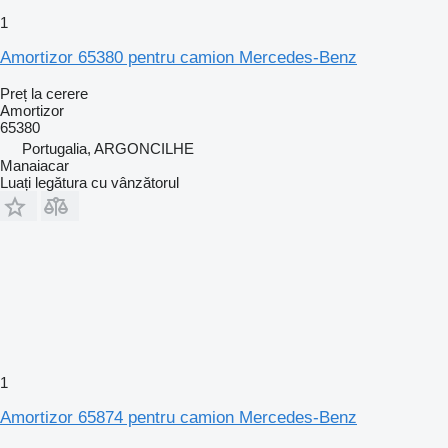
1
Amortizor 65380 pentru camion Mercedes-Benz
Preț la cerere
Amortizor
65380
Portugalia, ARGONCILHE
Manaiacar
Luați legătura cu vânzătorul
1
Amortizor 65874 pentru camion Mercedes-Benz