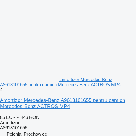
amortizor Mercedes-Benz
A9613101655 pentru camion Mercedes-Benz ACTROS MP4
4
Amortizor Mercedes-Benz A9613101655 pentru camion
Mercedes-Benz ACTROS MP4
85 EUR
≈ 446 RON
Amortizor
A9613101655
Polonia, Prochowice