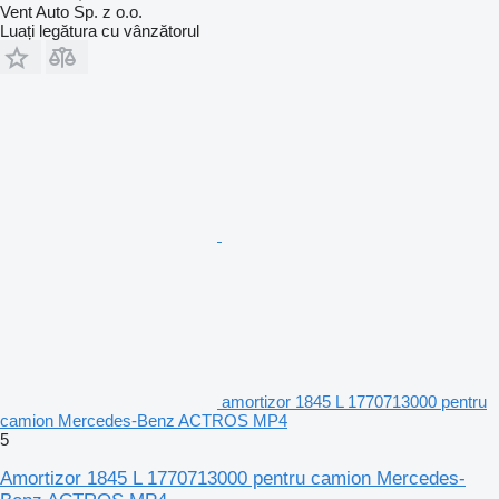
Vent Auto Sp. z o.o.
Luați legătura cu vânzătorul
amortizor 1845 L 1770713000 pentru
camion Mercedes-Benz ACTROS MP4
5
Amortizor 1845 L 1770713000 pentru camion Mercedes-