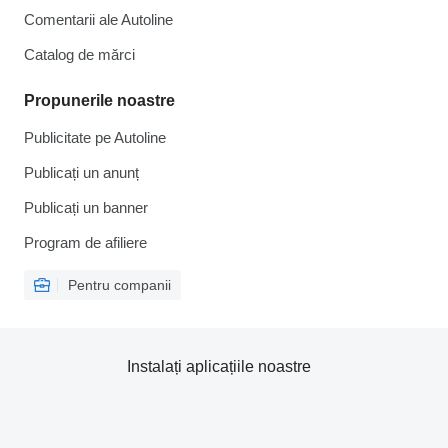
Comentarii ale Autoline
Catalog de mărcі
Propunerile noastre
Publicitate pe Autoline
Publicați un anunț
Publicați un banner
Program de afiliere
Pentru companii
Instalați aplicațiile noastre