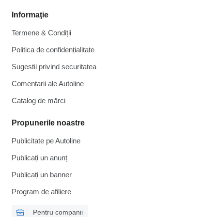
Informaţie
Termene & Condiții
Politica de confidențialitate
Sugestii privind securitatea
Comentarii ale Autoline
Catalog de mărcі
Propunerile noastre
Publicitate pe Autoline
Publicați un anunț
Publicați un banner
Program de afiliere
Pentru companii