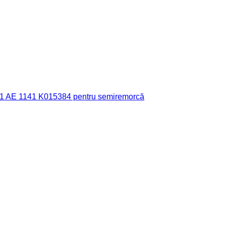
1 AE 1141 K015384 pentru semiremorcă