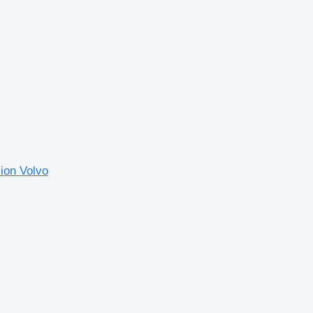
ion Volvo