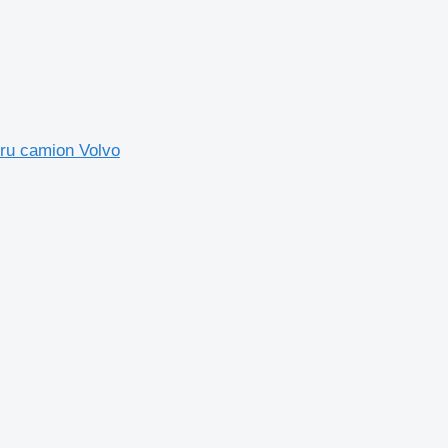
ru camion Volvo