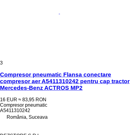
3
Compresor pneumatic Flansa conectare
compresor aer A5411310242 pentru cap tractor
Mercedes-Benz ACTROS MP2
16 EUR
≈ 83,95 RON
Compresor pneumatic
A5411310242
România, Suceava