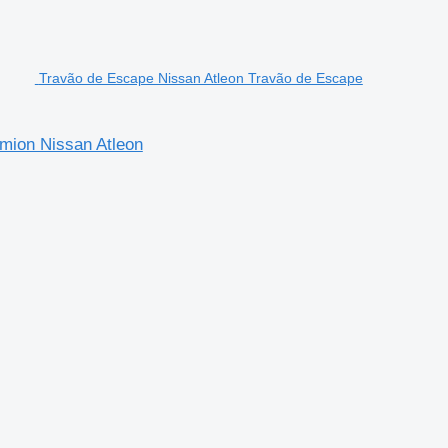
Travão de Escape Nissan Atleon Travão de Escape
mion Nissan Atleon