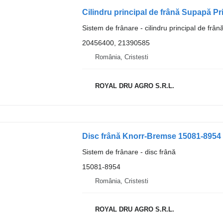
Sistem de frânare - cilindru principal de frân
20456400, 21390585
România, Cristesti
ROYAL DRU AGRO S.R.L.
Disc frână Knorr-Bremse 15081-8954
Sistem de frânare - disc frână
15081-8954
România, Cristesti
ROYAL DRU AGRO S.R.L.