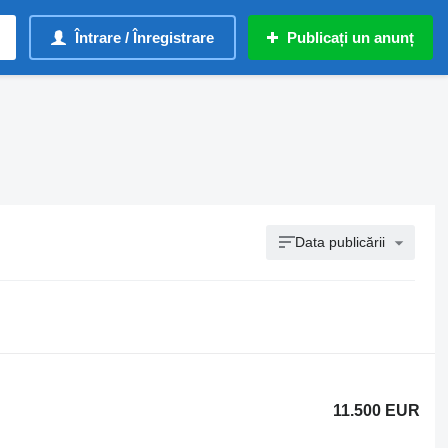
Întrare / Înregistrare
Publicați un anunț
Data publicării
11.500 EUR