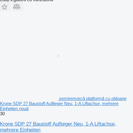
semiremorcă platformă cu obloane
Krone SDP 27 Baustoff Auflieger Neu, 1-A Liftachse, mehrere
Einheiten nouă
30
Krone SDP 27 Baustoff Auflieger Neu, 1-A Liftachse,
mehrere Einheiten