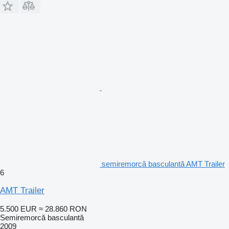
semiremorcă basculantă AMT Trailer
6
AMT Trailer
5.500 EUR
≈ 28.860 RON
Semiremorcă basculantă
2009