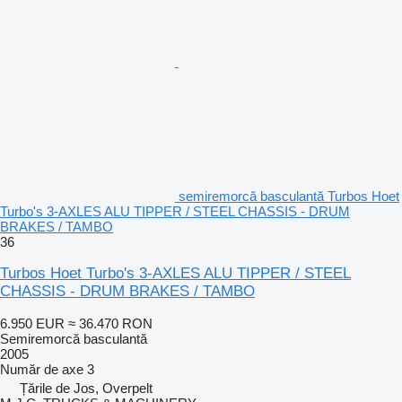
semiremorcă basculantă Turbos Hoet
Turbo's 3-AXLES ALU TIPPER / STEEL CHASSIS - DRUM
BRAKES / TAMBO
36
Turbos Hoet Turbo's 3-AXLES ALU TIPPER / STEEL
CHASSIS - DRUM BRAKES / TAMBO
6.950 EUR
≈ 36.470 RON
Semiremorcă basculantă
2005
Număr de axe
3
Țările de Jos, Overpelt