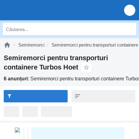
Semiremorci
Semiremorci pentru transporturi containere
Semiremorci pentru transporturi
containere Turbos Hoet
6 anunțuri:
Semiremorci pentru transporturi containere Turbo