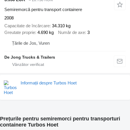
Semiremorcă pentru transport containere
2008
Capacitate de încărcare
34.310 kg
Greutate proprie
4.690 kg
Număr de axe
3
Țările de Jos, Vuren
De Jong Trucks & Trailers
Informații despre Turbos Hoet
Prețurile pentru semiremorci pentru transporturi
containere Turbos Hoet