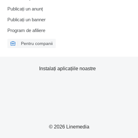
Publicați un anunț
Publicați un banner
Program de afiliere
Pentru companii
Instalați aplicațiile noastre
© 2026 Linemedia