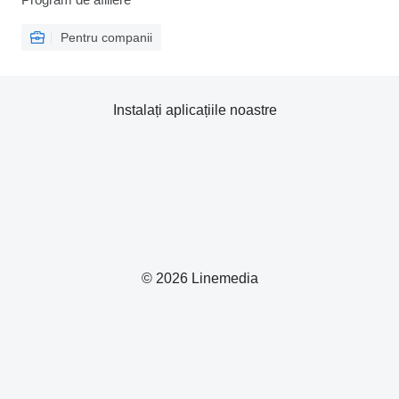
Pentru companii
Instalați aplicațiile noastre
© 2026 Linemedia