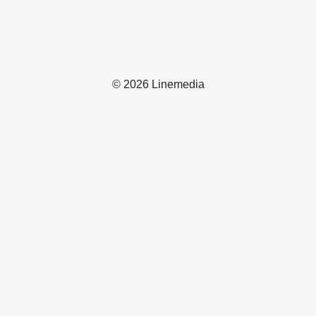
© 2026 Linemedia