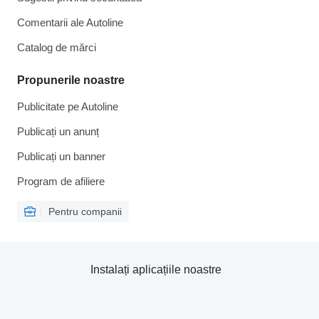
Comentarii ale Autoline
Catalog de mărcі
Propunerile noastre
Publicitate pe Autoline
Publicați un anunț
Publicați un banner
Program de afiliere
Pentru companii
Instalați aplicațiile noastre