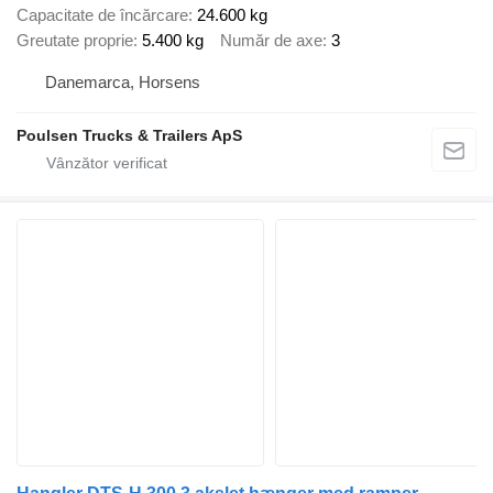
Capacitate de încărcare
24.600 kg
Greutate proprie
5.400 kg
Număr de axe
3
Danemarca, Horsens
Poulsen Trucks & Trailers ApS