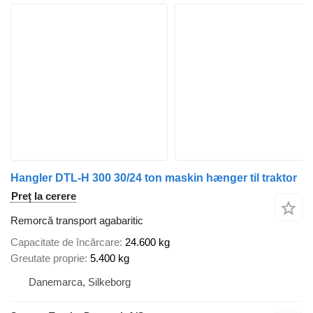
Hangler DTL-H 300 30/24 ton maskin hænger til traktor
Preț la cerere
Remorcă transport agabaritic
Capacitate de încărcare
24.600 kg
Greutate proprie
5.400 kg
Danemarca, Silkeborg