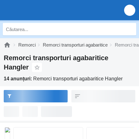
Remorci
Remorci transporturi agabaritice
Remorci tra
Remorci transporturi agabaritice
Hangler
14 anunțuri:
Remorci transporturi agabaritice Hangler