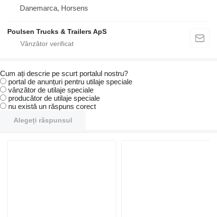
Danemarca, Horsens
Poulsen Trucks & Trailers ApS
Cum ați descrie pe scurt portalul nostru?
portal de anunțuri pentru utilaje speciale
vânzător de utilaje speciale
producător de utilaje speciale
nu există un răspuns corect
Alegeți răspunsul