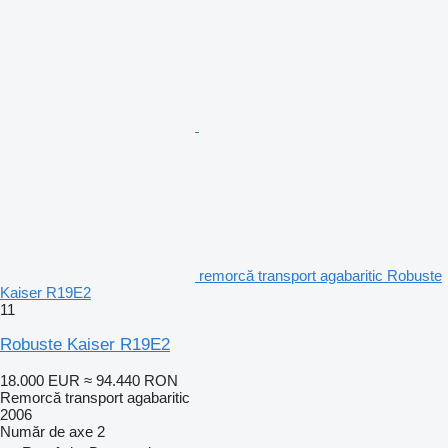
remorcă transport agabaritic Robuste
Kaiser R19E2
11
Robuste Kaiser R19E2
18.000 EUR
≈ 94.440 RON
Remorcă transport agabaritic
2006
Număr de axe
2