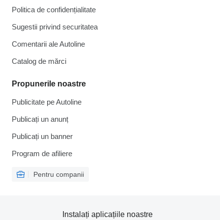
Politica de confidențialitate
Sugestii privind securitatea
Comentarii ale Autoline
Catalog de mărcі
Propunerile noastre
Publicitate pe Autoline
Publicați un anunț
Publicați un banner
Program de afiliere
Pentru companii
Instalați aplicațiile noastre