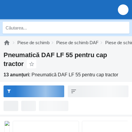
Piese de schimb
Piese de schimb DAF
Piese de sch
Pneumatică DAF LF 55 pentru cap
tractor
13 anunțuri:
Pneumatică DAF LF 55 pentru cap tractor