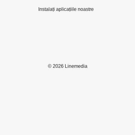
Instalați aplicațiile noastre
© 2026 Linemedia