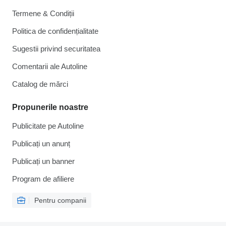
Termene & Condiții
Politica de confidențialitate
Sugestii privind securitatea
Comentarii ale Autoline
Catalog de mărcі
Propunerile noastre
Publicitate pe Autoline
Publicați un anunț
Publicați un banner
Program de afiliere
Pentru companii