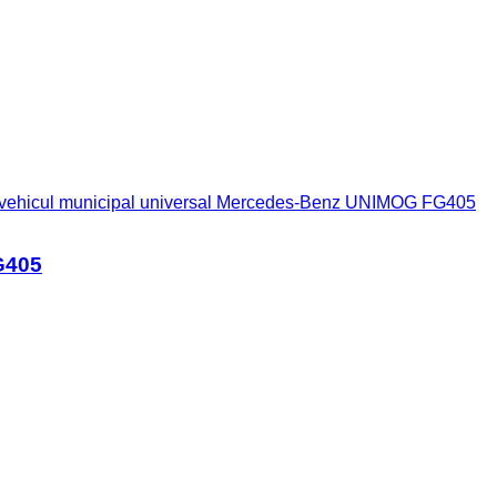
 vehicul municipal universal Mercedes-Benz UNIMOG FG405
G405