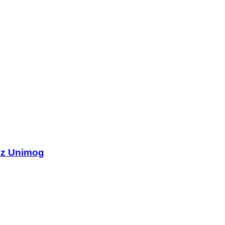
nz Unimog