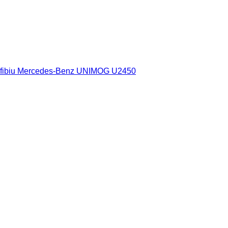
amfibiu Mercedes-Benz UNIMOG U2450