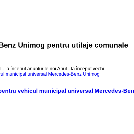
Benz Unimog pentru utilaje comunale
 - la început anunțurile noi
Anul - la început vechi
entru vehicul municipal universal Mercedes-Be