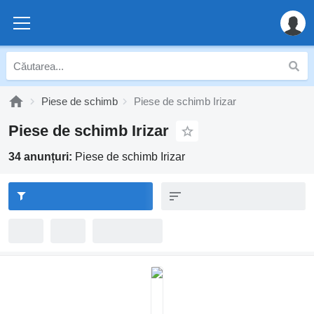
Piese de schimb
Piese de schimb Irizar
Piese de schimb Irizar
34 anunțuri:
Piese de schimb Irizar