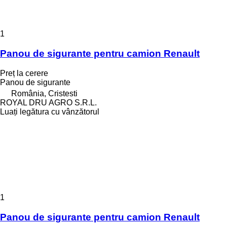
1
Panou de sigurante pentru camion Renault
Preț la cerere
Panou de sigurante
România, Cristesti
ROYAL DRU AGRO S.R.L.
Luați legătura cu vânzătorul
1
Panou de sigurante pentru camion Renault