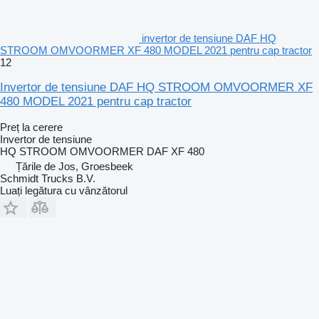
invertor de tensiune DAF HQ
STROOM OMVOORMER XF 480 MODEL 2021 pentru cap tractor
12
Invertor de tensiune DAF HQ STROOM OMVOORMER XF
480 MODEL 2021 pentru cap tractor
Preț la cerere
Invertor de tensiune
HQ STROOM OMVOORMER DAF XF 480
Țările de Jos, Groesbeek
Schmidt Trucks B.V.
Luați legătura cu vânzătorul