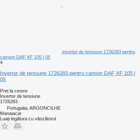
invertor de tensiune 1726283 pentru
camion DAF XF 105 | 05
4
Invertor de tensiune 1726283 pentru camion DAF XF 105 |
05
Preț la cerere
Invertor de tensiune
1726283
Portugalia, ARGONCILHE
Manaiacar
Luați legătura cu vânzătorul