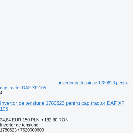
invertor de tensiune 1780623 pentru
cap tractor DAF XF 105
4
Invertor de tensiune 1780623 pentru cap tractor DAF XF
105
34,84 EUR
150 PLN
≈ 182,80 RON
Invertor de tensiune
1780623 / 7620000600