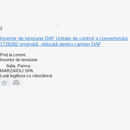
2
Invertor de tensiune DAF Unitate de control a convertorului
1726282 originală, utilizată pentru camion DAF
Preț la cerere
Invertor de tensiune
Italia, Parma
MARZAIOLI SPA
Luați legătura cu vânzătorul