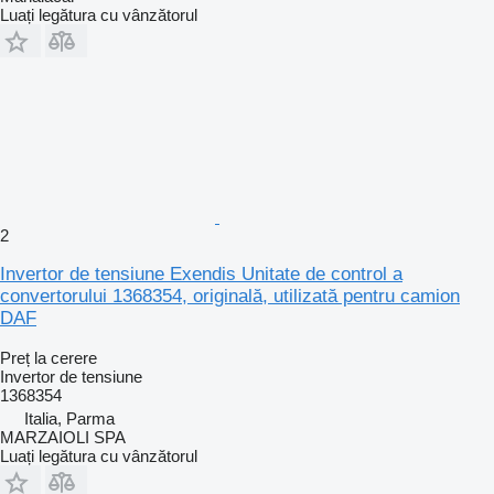
Luați legătura cu vânzătorul
2
Invertor de tensiune Exendis Unitate de control a
convertorului 1368354, originală, utilizată pentru camion
DAF
Preț la cerere
Invertor de tensiune
1368354
Italia, Parma
MARZAIOLI SPA
Luați legătura cu vânzătorul