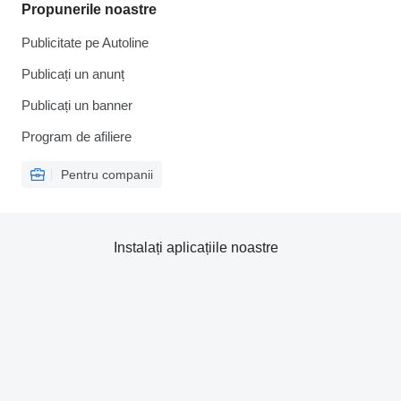
Propunerile noastre
Publicitate pe Autoline
Publicați un anunț
Publicați un banner
Program de afiliere
Pentru companii
Instalați aplicațiile noastre