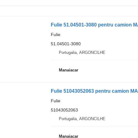
Fulie 51.04501-3080 pentru camion M
Fulie
51.04501-3080
Portugalia, ARGONCILHE
Manaiacar
Fulie 51043052063 pentru camion MA
Fulie
51043052063
Portugalia, ARGONCILHE
Manaiacar