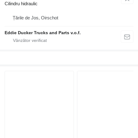
Cilindru hidraulic
Țările de Jos, Oirschot
Eddie Ducker Trucks and Parts v.o.f.