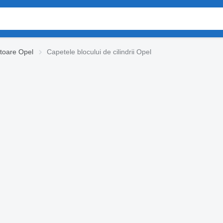
toare Opel
Capetele blocului de cilindrii Opel