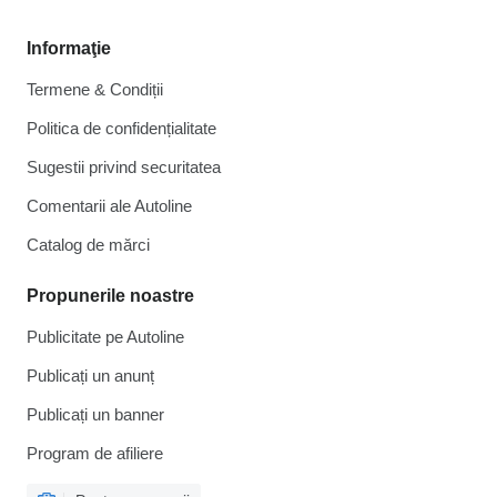
Informaţie
Termene & Condiții
Politica de confidențialitate
Sugestii privind securitatea
Comentarii ale Autoline
Catalog de mărcі
Propunerile noastre
Publicitate pe Autoline
Publicați un anunț
Publicați un banner
Program de afiliere