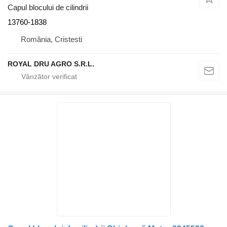
Capul blocului de cilindrii
13760-1838
România, Cristesti
ROYAL DRU AGRO S.R.L.