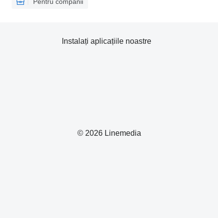
Pentru companii
Instalați aplicațiile noastre
© 2026 Linemedia