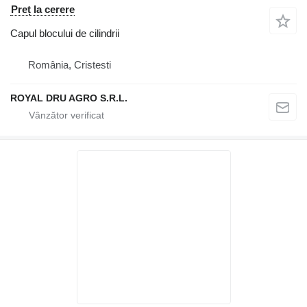
Preț la cerere
Capul blocului de cilindrii
România, Cristesti
ROYAL DRU AGRO S.R.L.