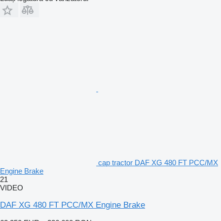
cap tractor DAF XG 480 FT PCC/MX
Engine Brake
21
VIDEO
DAF XG 480 FT PCC/MX Engine Brake