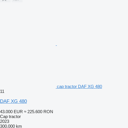
cap tractor DAF XG 480
11
DAF XG 480
43.000 EUR
≈ 225.600 RON
Cap tractor
2023
300.000 km