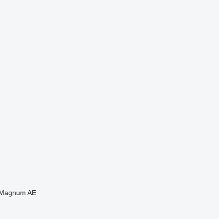
Magnum AE