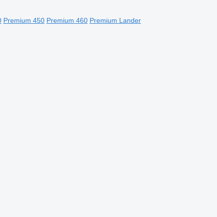
0
Premium 450
Premium 460
Premium Lander