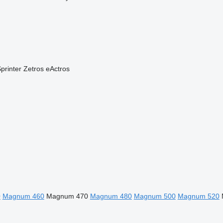
printer
Zetros
eActros
0
Magnum 460
Magnum 470
Magnum 480
Magnum 500
Magnum 520