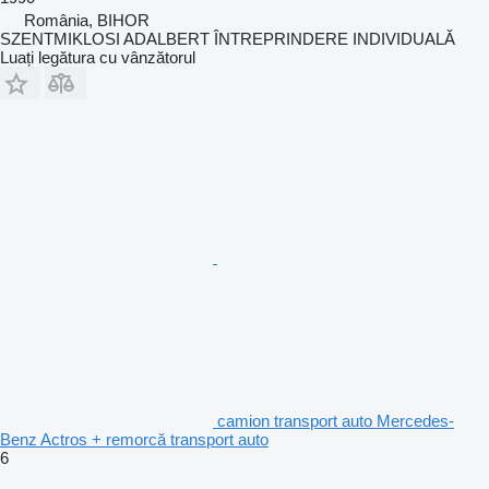
România, BIHOR
SZENTMIKLOSI ADALBERT ÎNTREPRINDERE INDIVIDUALĂ
Luați legătura cu vânzătorul
camion transport auto Mercedes-
Benz Actros + remorcă transport auto
6