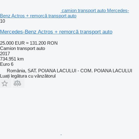
camion transport auto Mercedes-
Benz Actros + remorcă transport auto
10
Mercedes-Benz Actros + remorcă transport auto
25.000 EUR
≈ 131.200 RON
Camion transport auto
2017
734.951 km
Euro 6
România, SAT. POIANA LACULUI - COM. POIANA LACULUI
Luați legătura cu vânzătorul