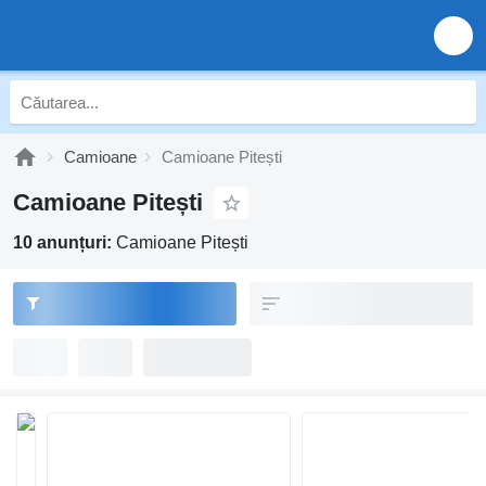
Camioane
Camioane Pitești
Camioane Pitești
10 anunțuri:
Camioane Pitești