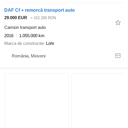
DAF Cf + remorcă transport auto
29.000 EUR
≈ 152.200 RON
Camion transport auto
2016
1.055.000 km
Marca de constructie
Lohr
România, Mioveni