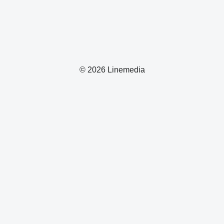
© 2026 Linemedia