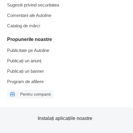
Sugestii privind securitatea
Comentarii ale Autoline
Catalog de mărcі
Propunerile noastre
Publicitate pe Autoline
Publicați un anunț
Publicați un banner
Program de afiliere
Pentru companii
Instalați aplicațiile noastre