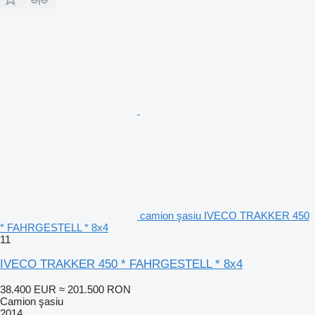
camion şasiu IVECO TRAKKER 450
* FAHRGESTELL * 8x4
11
IVECO TRAKKER 450 * FAHRGESTELL * 8x4
38.400 EUR
≈ 201.500 RON
Camion şasiu
2014