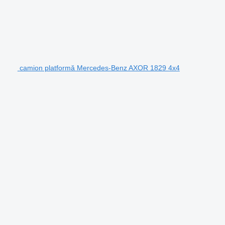
camion platformă Mercedes-Benz AXOR 1829 4x4