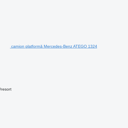
camion platformă Mercedes-Benz ATEGO 1324
/resort