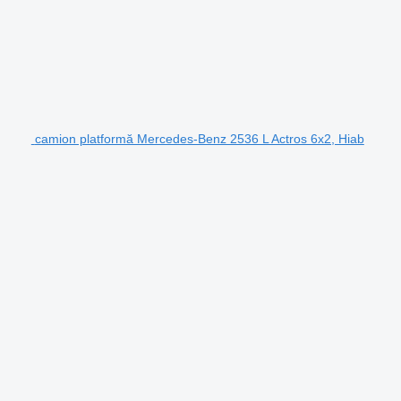
camion platformă Mercedes-Benz 2536 L Actros 6x2, Hiab