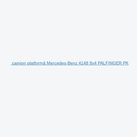
camion platformă Mercedes-Benz 4148 8x4 PALFINGER PK