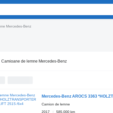
mne Mercedes-Benz
:
Camioane de lemne Mercedes-Benz
Mercedes-Benz AROCS 3363 *HOLZ
Camion de lemne
2017
585.000 km