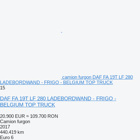
camion furgon DAF FA 19T LF 280
LADEBORDWAND - FRIGO - BELGIUM TOP TRUCK
15
DAF FA 19T LF 280 LADEBORDWAND - FRIGO -
BELGIUM TOP TRUCK
20.900 EUR
≈ 109.700 RON
Camion furgon
2017
440.419 km
Euro 6