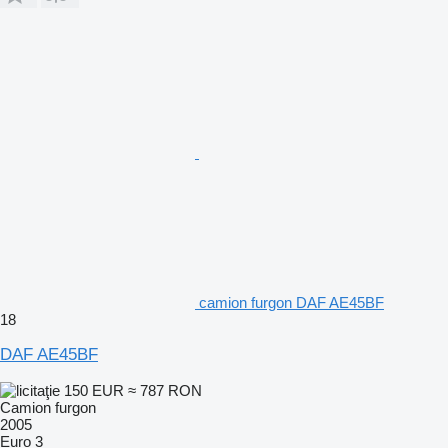
camion furgon DAF AE45BF
18
DAF AE45BF
150 EUR
≈ 787 RON
Camion furgon
2005
Euro 3