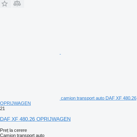
camion transport auto DAF XF 480.26
OPRIJWAGEN
21
DAF XF 480.26 OPRIJWAGEN
Preț la cerere
Camion transport auto