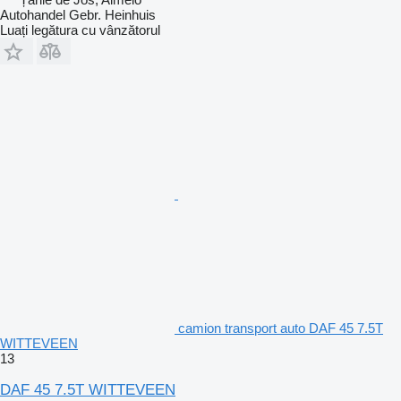
Autohandel Gebr. Heinhuis
Luați legătura cu vânzătorul
camion transport auto DAF 45 7.5T
WITTEVEEN
13
DAF 45 7.5T WITTEVEEN