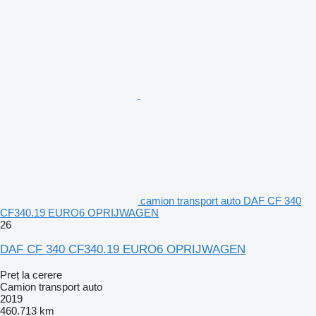
camion transport auto DAF CF 340
CF340.19 EURO6 OPRIJWAGEN
26
DAF CF 340 CF340.19 EURO6 OPRIJWAGEN
Preț la cerere
Camion transport auto
2019
460.713 km