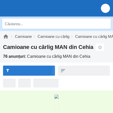
Camioane
Camioane cu cârlig
Camioane cu cârlig M
Camioane cu cârlig MAN din Cehia
76 anunțuri:
Camioane cu cârlig MAN din Cehia