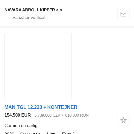
NAVARA ABROLLKIPPER a.s.
MAN TGL 12.220 + KONTEJNER
154.500 EUR
3.739.000 CZK
≈ 810.800 RON
Camion cu cârlig