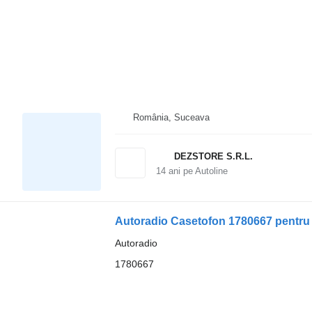
România, Suceava
DEZSTORE S.R.L.
14
ani pe Autoline
Autoradio Casetofon 1780667 pentru
Autoradio
1780667