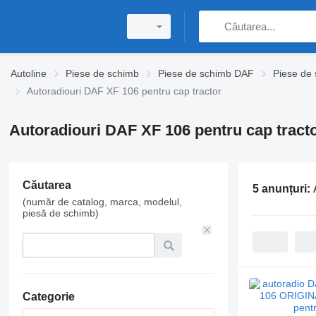
Autoline
Piese de schimb
Piese de schimb DAF
Piese de
Autoradiouri DAF XF 106 pentru cap tractor
Autoradiouri DAF XF 106 pentru cap tract
Căutarea
5 anunțuri:
(număr de catalog, marca, modelul,
piesă de schimb)
Categorie