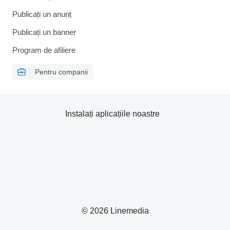
Publicați un anunț
Publicați un banner
Program de afiliere
Pentru companii
Instalați aplicațiile noastre
© 2026 Linemedia