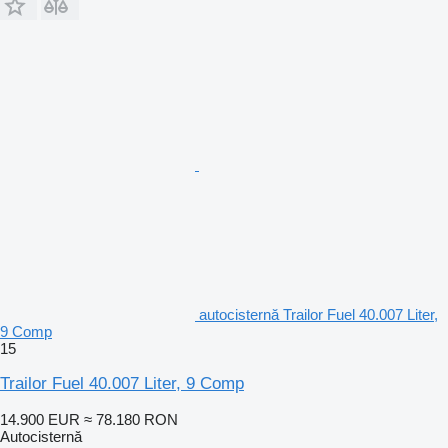
autocisternă Trailor Fuel 40.007 Liter,
9 Comp
15
Trailor Fuel 40.007 Liter, 9 Comp
14.900 EUR
≈ 78.180 RON
Autocisternă