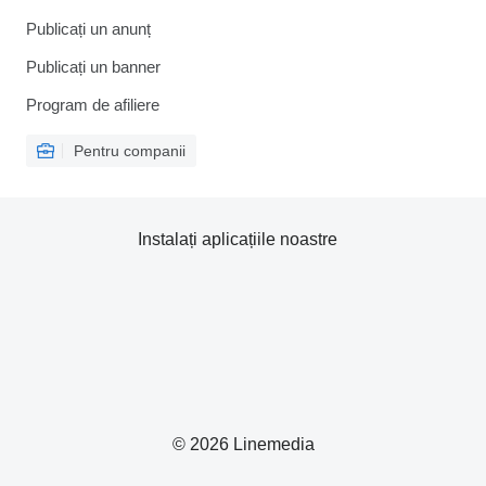
Publicați un anunț
Publicați un banner
Program de afiliere
Pentru companii
Instalați aplicațiile noastre
© 2026 Linemedia