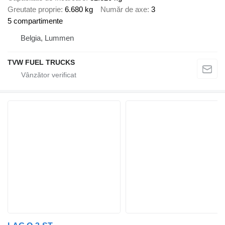
Greutate proprie
6.680 kg
Număr de axe
3
5 compartimente
Belgia, Lummen
TVW FUEL TRUCKS