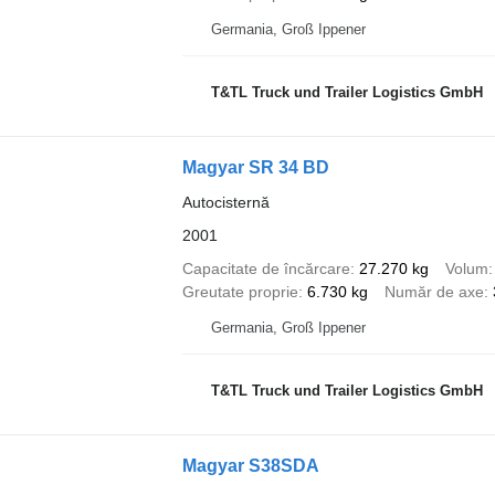
Germania, Groß Ippener
T&TL Truck und Trailer Logistics GmbH
Magyar SR 34 BD
Autocisternă
2001
Capacitate de încărcare
27.270 kg
Volum
Greutate proprie
6.730 kg
Număr de axe
Germania, Groß Ippener
T&TL Truck und Trailer Logistics GmbH
Magyar S38SDA