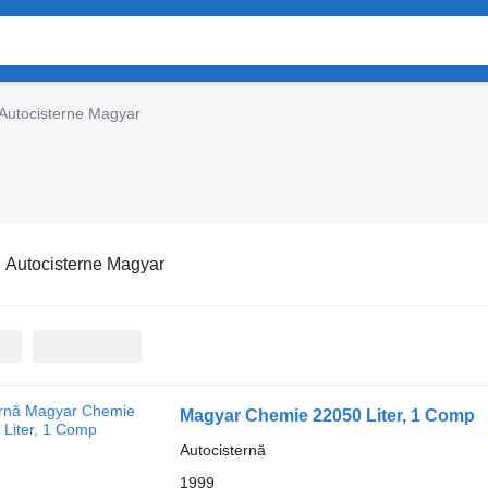
Autocisterne Magyar
:
Autocisterne Magyar
Magyar Chemie 22050 Liter, 1 Comp
Autocisternă
1999