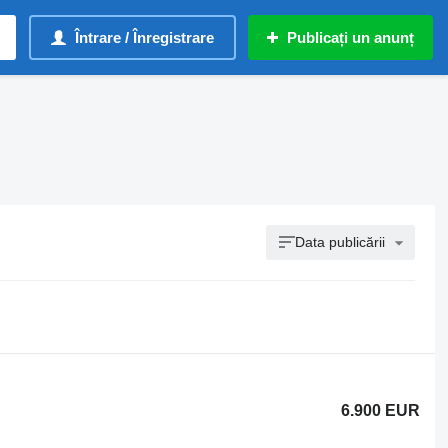
Întrare / Înregistrare
Publicați un anunț
Data publicării
6.900 EUR