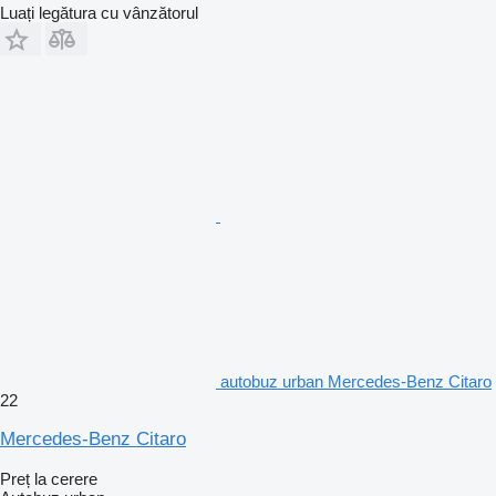
Luați legătura cu vânzătorul
autobuz urban Mercedes-Benz Citaro
22
Mercedes-Benz Citaro
Preț la cerere