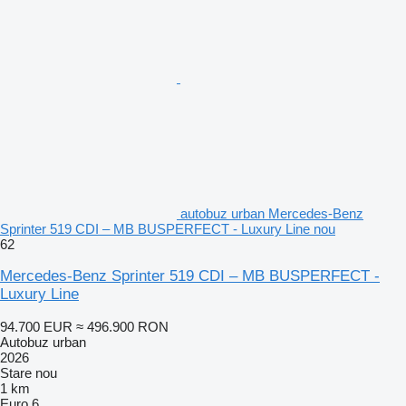
autobuz urban Mercedes-Benz
Sprinter 519 CDI – MB BUSPERFECT - Luxury Line nou
62
Mercedes-Benz Sprinter 519 CDI – MB BUSPERFECT -
Luxury Line
94.700 EUR
≈ 496.900 RON
Autobuz urban
2026
Stare
nou
1 km
Euro 6