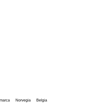
marca
Norvegia
Belgia