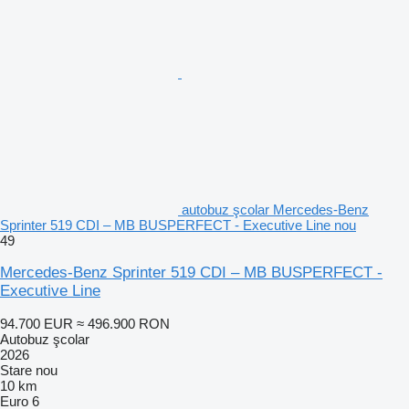
autobuz şcolar Mercedes-Benz
Sprinter 519 CDI – MB BUSPERFECT - Executive Line nou
49
Mercedes-Benz Sprinter 519 CDI – MB BUSPERFECT -
Executive Line
94.700 EUR
≈ 496.900 RON
Autobuz şcolar
2026
Stare
nou
10 km
Euro 6