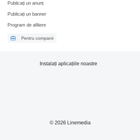
Publicați un anunț
Publicați un banner
Program de afiliere
Pentru companii
Instalați aplicațiile noastre
© 2026 Linemedia