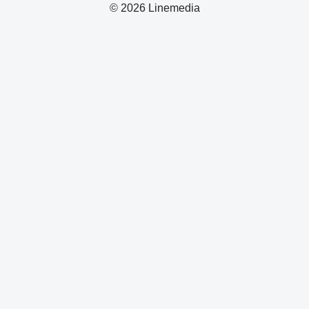
© 2026 Linemedia