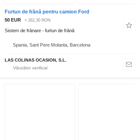
Furtun de frână pentru camion Ford
50 EUR
≈ 262,30 RON
Sistem de frânare - furtun de frână
Spania, Sant Pere Molanta, Barcelona
LAS COLINAS OCASION, S.L.