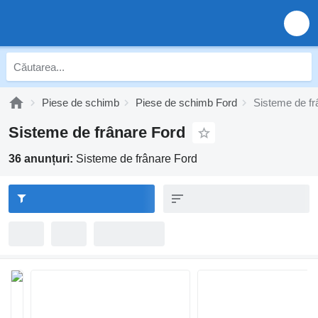
Piese de schimb
Piese de schimb Ford
Sisteme de fr
Sisteme de frânare Ford
36 anunțuri:
Sisteme de frânare Ford