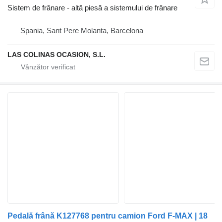
Sistem de frânare - altă piesă a sistemului de frânare
Spania, Sant Pere Molanta, Barcelona
LAS COLINAS OCASION, S.L.
Pedală frână K127768 pentru camion Ford F-MAX | 18