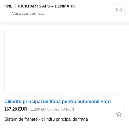
KNL TRUCKPARTS APS – DENMARK
Cilindru principal de frână pentru automobil Ford
167,20 EUR
1.250 DKK
≈ 877,40 RON
Sistem de frânare - cilindru principal de frână