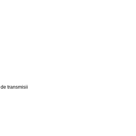
 de transmisii