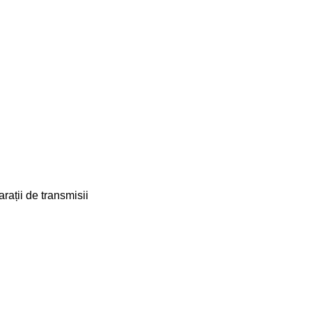
arații de transmisii