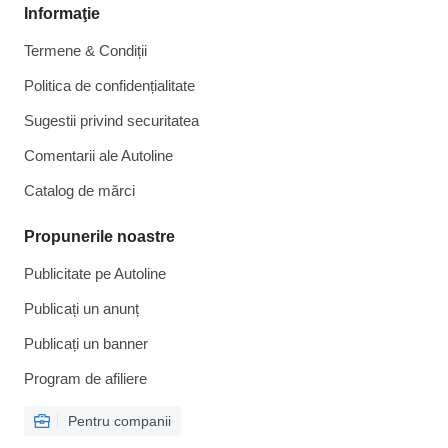
Informaţie
Termene & Condiții
Politica de confidențialitate
Sugestii privind securitatea
Comentarii ale Autoline
Catalog de mărcі
Propunerile noastre
Publicitate pe Autoline
Publicați un anunț
Publicați un banner
Program de afiliere
Pentru companii