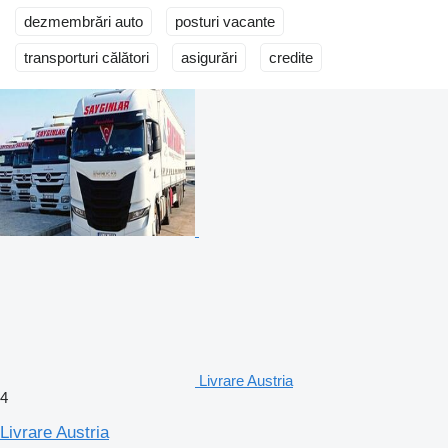
dezmembrări auto
posturi vacante
transporturi călători
asigurări
credite
Livrare Austria
4
Livrare Austria