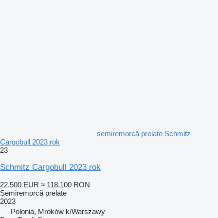
semiremorcă prelate Schmitz
Cargobull 2023 rok
23
Schmitz Cargobull 2023 rok
22.500 EUR
≈ 118.100 RON
Semiremorcă prelate
2023
Polonia, Mroków k/Warszawy