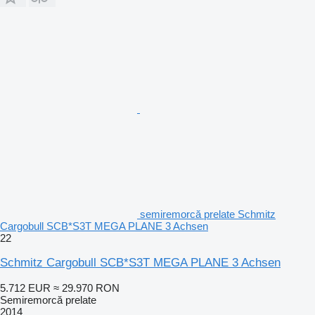
semiremorcă prelate Schmitz
Cargobull SCB*S3T MEGA PLANE 3 Achsen
22
Schmitz Cargobull SCB*S3T MEGA PLANE 3 Achsen
5.712 EUR
≈ 29.970 RON
Semiremorcă prelate
2014