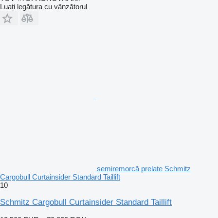
Luați legătura cu vânzătorul
semiremorcă prelate Schmitz
Cargobull Curtainsider Standard Taillift
10
Schmitz Cargobull Curtainsider Standard Taillift